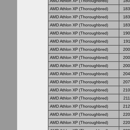
AMD Athlon XP (Thoroughbred)
180
AMD Athlon XP (Thoroughbred)
183
AMD Athlon XP (Thoroughbred)
183
AMD Athlon XP (Thoroughbred)
183
AMD Athlon XP (Thoroughbred)
190
AMD Athlon XP (Thoroughbred)
19
AMD Athlon XP (Thoroughbred)
200
AMD Athlon XP (Thoroughbred)
200
AMD Athlon XP (Thoroughbred)
200
AMD Athlon XP (Thoroughbred)
204
AMD Athlon XP (Thoroughbred)
207
AMD Athlon XP (Thoroughbred)
210
AMD Athlon XP (Thoroughbred)
21
AMD Athlon XP (Thoroughbred)
212
AMD Athlon XP (Thoroughbred)
220
AMD Athlon XP (Thoroughbred)
220