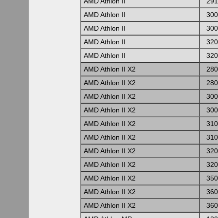
AMD Athlon II
291
AMD Athlon II
300
AMD Athlon II
300
AMD Athlon II
320
AMD Athlon II
320
AMD Athlon II X2
280
AMD Athlon II X2
280
AMD Athlon II X2
300
AMD Athlon II X2
300
AMD Athlon II X2
310
AMD Athlon II X2
310
AMD Athlon II X2
320
AMD Athlon II X2
320
AMD Athlon II X2
350
AMD Athlon II X2
360
AMD Athlon II X2
360