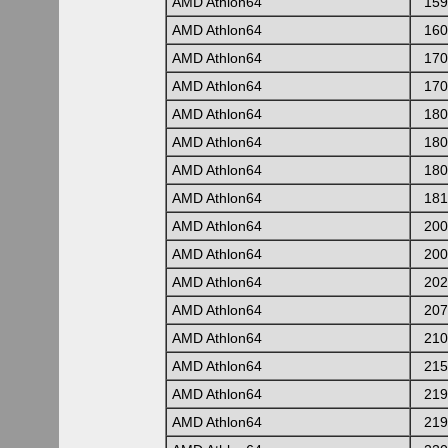
AMD Athlon64
159
AMD Athlon64
160
AMD Athlon64
170
AMD Athlon64
170
AMD Athlon64
180
AMD Athlon64
180
AMD Athlon64
180
AMD Athlon64
181
AMD Athlon64
200
AMD Athlon64
200
AMD Athlon64
202
AMD Athlon64
207
AMD Athlon64
210
AMD Athlon64
215
AMD Athlon64
219
AMD Athlon64
219