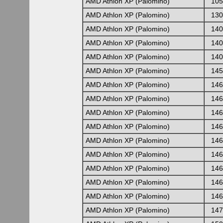
AMD Athlon XP (Palomino)
105
AMD Athlon XP (Palomino)
130
AMD Athlon XP (Palomino)
140
AMD Athlon XP (Palomino)
140
AMD Athlon XP (Palomino)
140
AMD Athlon XP (Palomino)
145
AMD Athlon XP (Palomino)
146
AMD Athlon XP (Palomino)
146
AMD Athlon XP (Palomino)
146
AMD Athlon XP (Palomino)
146
AMD Athlon XP (Palomino)
146
AMD Athlon XP (Palomino)
146
AMD Athlon XP (Palomino)
146
AMD Athlon XP (Palomino)
146
AMD Athlon XP (Palomino)
146
AMD Athlon XP (Palomino)
147