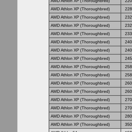
AMD Athlon XP (Thoroughbred)
220
AMD Athlon XP (Thoroughbred)
228
AMD Athlon XP (Thoroughbred)
232
AMD Athlon XP (Thoroughbred)
232
AMD Athlon XP (Thoroughbred)
233
AMD Athlon XP (Thoroughbred)
240
AMD Athlon XP (Thoroughbred)
240
AMD Athlon XP (Thoroughbred)
245
AMD Athlon XP (Thoroughbred)
258
AMD Athlon XP (Thoroughbred)
258
AMD Athlon XP (Thoroughbred)
260
AMD Athlon XP (Thoroughbred)
260
AMD Athlon XP (Thoroughbred)
270
AMD Athlon XP (Thoroughbred)
270
AMD Athlon XP (Thoroughbred)
280
AMD Athlon XP (Thoroughbred)
350