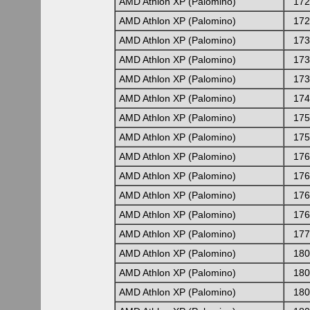
AMD Athlon XP (Palomino)
172
AMD Athlon XP (Palomino)
172
AMD Athlon XP (Palomino)
173
AMD Athlon XP (Palomino)
173
AMD Athlon XP (Palomino)
173
AMD Athlon XP (Palomino)
174
AMD Athlon XP (Palomino)
175
AMD Athlon XP (Palomino)
175
AMD Athlon XP (Palomino)
176
AMD Athlon XP (Palomino)
176
AMD Athlon XP (Palomino)
176
AMD Athlon XP (Palomino)
176
AMD Athlon XP (Palomino)
177
AMD Athlon XP (Palomino)
180
AMD Athlon XP (Palomino)
180
AMD Athlon XP (Palomino)
180