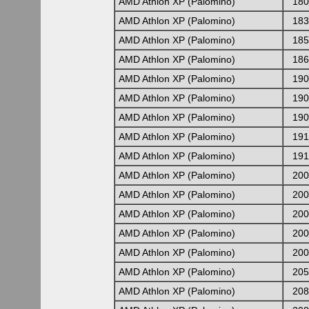
AMD Athlon XP (Palomino)
180
AMD Athlon XP (Palomino)
183
AMD Athlon XP (Palomino)
185
AMD Athlon XP (Palomino)
186
AMD Athlon XP (Palomino)
190
AMD Athlon XP (Palomino)
190
AMD Athlon XP (Palomino)
190
AMD Athlon XP (Palomino)
191
AMD Athlon XP (Palomino)
191
AMD Athlon XP (Palomino)
200
AMD Athlon XP (Palomino)
200
AMD Athlon XP (Palomino)
200
AMD Athlon XP (Palomino)
200
AMD Athlon XP (Palomino)
200
AMD Athlon XP (Palomino)
205
AMD Athlon XP (Palomino)
208