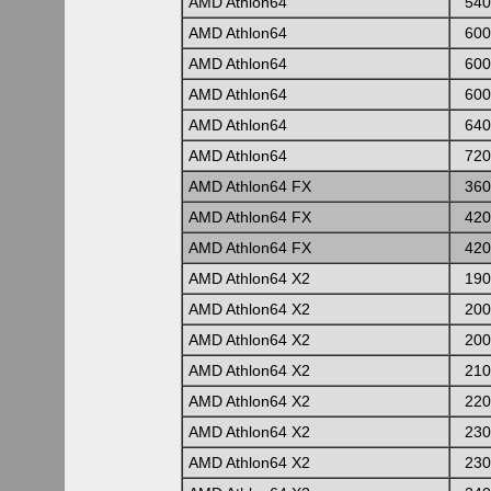
AMD Athlon64
540
AMD Athlon64
600
AMD Athlon64
600
AMD Athlon64
600
AMD Athlon64
640
AMD Athlon64
720
AMD Athlon64 FX
360
AMD Athlon64 FX
420
AMD Athlon64 FX
420
AMD Athlon64 X2
190
AMD Athlon64 X2
200
AMD Athlon64 X2
200
AMD Athlon64 X2
210
AMD Athlon64 X2
220
AMD Athlon64 X2
230
AMD Athlon64 X2
230