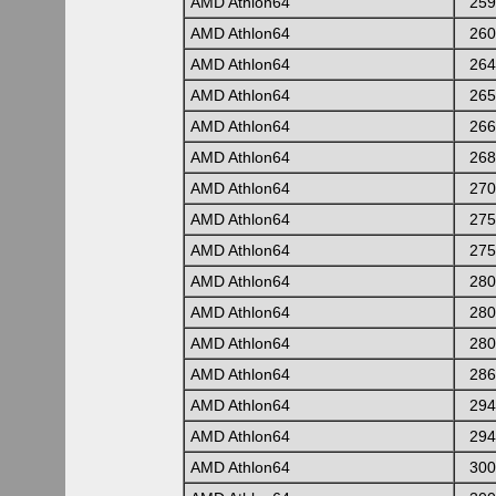
AMD Athlon64
259
AMD Athlon64
260
AMD Athlon64
264
AMD Athlon64
265
AMD Athlon64
266
AMD Athlon64
268
AMD Athlon64
270
AMD Athlon64
275
AMD Athlon64
275
AMD Athlon64
280
AMD Athlon64
280
AMD Athlon64
280
AMD Athlon64
286
AMD Athlon64
294
AMD Athlon64
294
AMD Athlon64
300