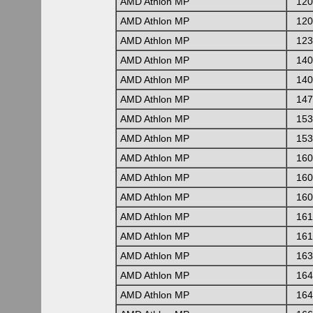
AMD Athlon MP
120
AMD Athlon MP
120
AMD Athlon MP
123
AMD Athlon MP
140
AMD Athlon MP
140
AMD Athlon MP
147
AMD Athlon MP
153
AMD Athlon MP
153
AMD Athlon MP
160
AMD Athlon MP
160
AMD Athlon MP
160
AMD Athlon MP
161
AMD Athlon MP
161
AMD Athlon MP
163
AMD Athlon MP
164
AMD Athlon MP
164