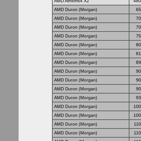
AMD Athlon64 X2
480
AMD Duron (Morgan)
65
AMD Duron (Morgan)
70
AMD Duron (Morgan)
70
AMD Duron (Morgan)
75
AMD Duron (Morgan)
80
AMD Duron (Morgan)
81
AMD Duron (Morgan)
89
AMD Duron (Morgan)
90
AMD Duron (Morgan)
90
AMD Duron (Morgan)
90
AMD Duron (Morgan)
93
AMD Duron (Morgan)
100
AMD Duron (Morgan)
100
AMD Duron (Morgan)
11
AMD Duron (Morgan)
11