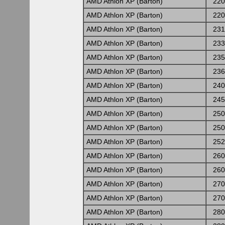
AMD Athlon XP (Barton)
220
AMD Athlon XP (Barton)
220
AMD Athlon XP (Barton)
231
AMD Athlon XP (Barton)
233
AMD Athlon XP (Barton)
235
AMD Athlon XP (Barton)
236
AMD Athlon XP (Barton)
240
AMD Athlon XP (Barton)
245
AMD Athlon XP (Barton)
250
AMD Athlon XP (Barton)
250
AMD Athlon XP (Barton)
252
AMD Athlon XP (Barton)
260
AMD Athlon XP (Barton)
260
AMD Athlon XP (Barton)
270
AMD Athlon XP (Barton)
270
AMD Athlon XP (Barton)
280