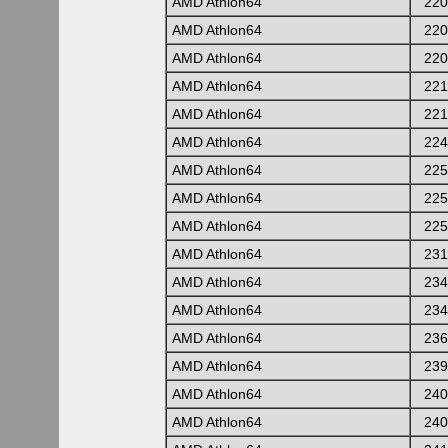
AMD Athlon64
220
AMD Athlon64
220
AMD Athlon64
220
AMD Athlon64
221
AMD Athlon64
221
AMD Athlon64
224
AMD Athlon64
225
AMD Athlon64
225
AMD Athlon64
225
AMD Athlon64
231
AMD Athlon64
234
AMD Athlon64
234
AMD Athlon64
236
AMD Athlon64
239
AMD Athlon64
240
AMD Athlon64
240