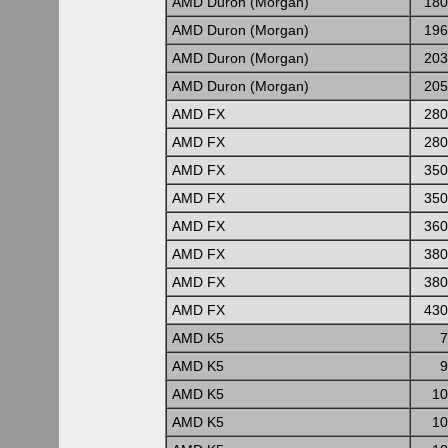
AMD Duron (Morgan)
180
AMD Duron (Morgan)
196
AMD Duron (Morgan)
203
AMD Duron (Morgan)
205
AMD FX
280
AMD FX
280
AMD FX
350
AMD FX
350
AMD FX
360
AMD FX
380
AMD FX
380
AMD FX
430
AMD K5
7
AMD K5
9
AMD K5
10
AMD K5
10