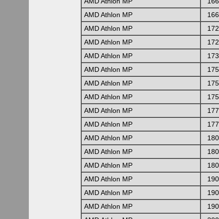
AMD Athlon MP
166
AMD Athlon MP
166
AMD Athlon MP
172
AMD Athlon MP
172
AMD Athlon MP
173
AMD Athlon MP
175
AMD Athlon MP
175
AMD Athlon MP
175
AMD Athlon MP
177
AMD Athlon MP
177
AMD Athlon MP
180
AMD Athlon MP
180
AMD Athlon MP
180
AMD Athlon MP
190
AMD Athlon MP
190
AMD Athlon MP
190