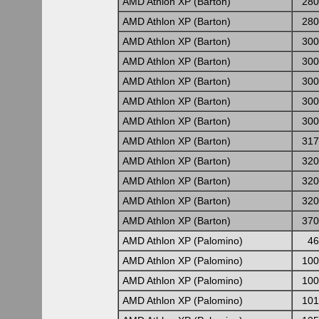
AMD Athlon XP (Barton)
280
AMD Athlon XP (Barton)
280
AMD Athlon XP (Barton)
300
AMD Athlon XP (Barton)
300
AMD Athlon XP (Barton)
300
AMD Athlon XP (Barton)
300
AMD Athlon XP (Barton)
300
AMD Athlon XP (Barton)
317
AMD Athlon XP (Barton)
320
AMD Athlon XP (Barton)
320
AMD Athlon XP (Barton)
320
AMD Athlon XP (Barton)
370
AMD Athlon XP (Palomino)
46
AMD Athlon XP (Palomino)
100
AMD Athlon XP (Palomino)
100
AMD Athlon XP (Palomino)
101