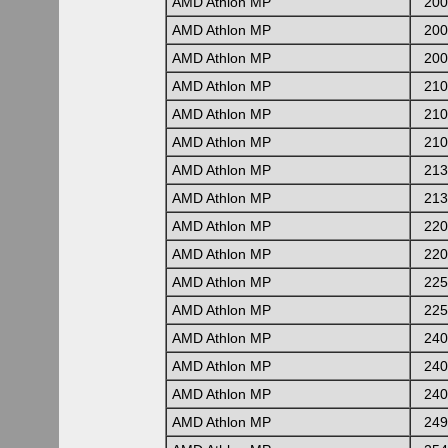
AMD Athlon MP
200
AMD Athlon MP
200
AMD Athlon MP
200
AMD Athlon MP
210
AMD Athlon MP
210
AMD Athlon MP
210
AMD Athlon MP
213
AMD Athlon MP
213
AMD Athlon MP
220
AMD Athlon MP
220
AMD Athlon MP
225
AMD Athlon MP
225
AMD Athlon MP
240
AMD Athlon MP
240
AMD Athlon MP
240
AMD Athlon MP
249