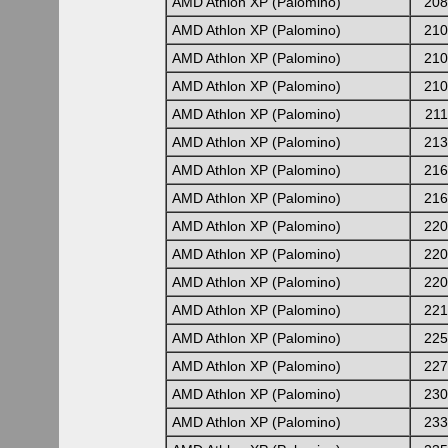
AMD Athlon XP (Palomino)
208
AMD Athlon XP (Palomino)
210
AMD Athlon XP (Palomino)
210
AMD Athlon XP (Palomino)
210
AMD Athlon XP (Palomino)
21
AMD Athlon XP (Palomino)
213
AMD Athlon XP (Palomino)
216
AMD Athlon XP (Palomino)
216
AMD Athlon XP (Palomino)
220
AMD Athlon XP (Palomino)
220
AMD Athlon XP (Palomino)
220
AMD Athlon XP (Palomino)
221
AMD Athlon XP (Palomino)
225
AMD Athlon XP (Palomino)
227
AMD Athlon XP (Palomino)
230
AMD Athlon XP (Palomino)
233