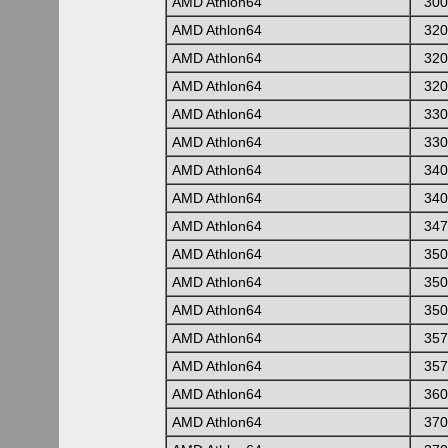
AMD Athlon64
300
AMD Athlon64
320
AMD Athlon64
320
AMD Athlon64
320
AMD Athlon64
330
AMD Athlon64
330
AMD Athlon64
340
AMD Athlon64
340
AMD Athlon64
347
AMD Athlon64
350
AMD Athlon64
350
AMD Athlon64
350
AMD Athlon64
357
AMD Athlon64
357
AMD Athlon64
360
AMD Athlon64
370