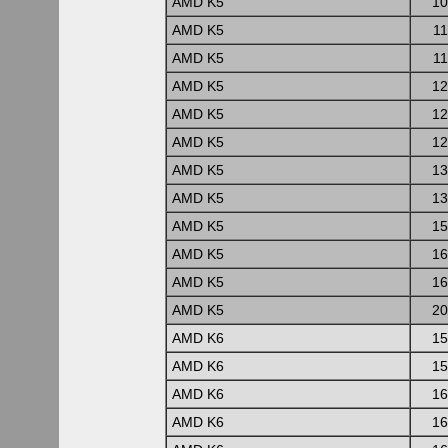
AMD K5
10
AMD K5
1
AMD K5
1
AMD K5
12
AMD K5
12
AMD K5
12
AMD K5
13
AMD K5
13
AMD K5
15
AMD K5
16
AMD K5
16
AMD K5
20
AMD K6
15
AMD K6
15
AMD K6
16
AMD K6
16