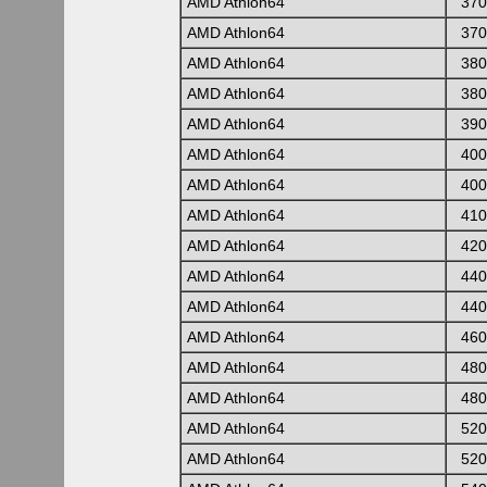
AMD Athlon64
370
AMD Athlon64
370
AMD Athlon64
380
AMD Athlon64
380
AMD Athlon64
390
AMD Athlon64
400
AMD Athlon64
400
AMD Athlon64
410
AMD Athlon64
420
AMD Athlon64
440
AMD Athlon64
440
AMD Athlon64
460
AMD Athlon64
480
AMD Athlon64
480
AMD Athlon64
520
AMD Athlon64
520