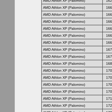
AMD Athlon XP (Palomino)
162
AMD Athlon XP (Palomino)
166
AMD Athlon XP (Palomino)
166
AMD Athlon XP (Palomino)
166
AMD Athlon XP (Palomino)
166
AMD Athlon XP (Palomino)
166
AMD Athlon XP (Palomino)
166
AMD Athlon XP (Palomino)
167
AMD Athlon XP (Palomino)
167
AMD Athlon XP (Palomino)
168
AMD Athlon XP (Palomino)
170
AMD Athlon XP (Palomino)
170
AMD Athlon XP (Palomino)
170
AMD Athlon XP (Palomino)
170
AMD Athlon XP (Palomino)
171
AMD Athlon XP (Palomino)
172