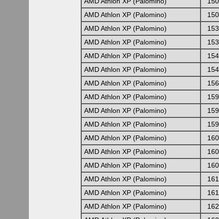
AMD Athlon XP (Palomino)
150
AMD Athlon XP (Palomino)
150
AMD Athlon XP (Palomino)
153
AMD Athlon XP (Palomino)
153
AMD Athlon XP (Palomino)
154
AMD Athlon XP (Palomino)
154
AMD Athlon XP (Palomino)
156
AMD Athlon XP (Palomino)
159
AMD Athlon XP (Palomino)
159
AMD Athlon XP (Palomino)
159
AMD Athlon XP (Palomino)
160
AMD Athlon XP (Palomino)
160
AMD Athlon XP (Palomino)
160
AMD Athlon XP (Palomino)
161
AMD Athlon XP (Palomino)
161
AMD Athlon XP (Palomino)
162