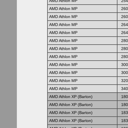
AMD Athlon MP
254
AMD Athlon MP
260
AMD Athlon MP
260
AMD Athlon MP
264
AMD Athlon MP
264
AMD Athlon MP
280
AMD Athlon MP
280
AMD Athlon MP
280
AMD Athlon MP
300
AMD Athlon MP
300
AMD Athlon MP
320
AMD Athlon MP
340
AMD Athlon XP (Barton)
180
AMD Athlon XP (Barton)
180
AMD Athlon XP (Barton)
183
AMD Athlon XP (Barton)
183