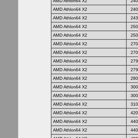
AMD Athlon64 X2
240
AMD Athlon64 X2
240
AMD Athlon64 X2
243
AMD Athlon64 X2
250
AMD Athlon64 X2
250
AMD Athlon64 X2
270
AMD Athlon64 X2
270
AMD Athlon64 X2
279
AMD Athlon64 X2
279
AMD Athlon64 X2
280
AMD Athlon64 X2
300
AMD Athlon64 X2
300
AMD Athlon64 X2
310
AMD Athlon64 X2
420
AMD Athlon64 X2
440
AMD Athlon64 X2
440