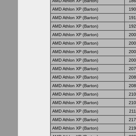
AMD Athlon XP (Barton)
186
AMD Athlon XP (Barton)
190
AMD Athlon XP (Barton)
191
AMD Athlon XP (Barton)
192
AMD Athlon XP (Barton)
200
AMD Athlon XP (Barton)
200
AMD Athlon XP (Barton)
200
AMD Athlon XP (Barton)
200
AMD Athlon XP (Barton)
207
AMD Athlon XP (Barton)
208
AMD Athlon XP (Barton)
208
AMD Athlon XP (Barton)
210
AMD Athlon XP (Barton)
210
AMD Athlon XP (Barton)
21
AMD Athlon XP (Barton)
217
AMD Athlon XP (Barton)
219