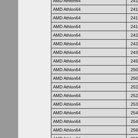
AMD Athlon64
241
AMD Athlon64
241
AMD Athlon64
241
AMD Athlon64
241
AMD Athlon64
242
AMD Athlon64
242
AMD Athlon64
243
AMD Athlon64
245
AMD Athlon64
250
AMD Athlon64
250
AMD Athlon64
252
AMD Athlon64
252
AMD Athlon64
253
AMD Athlon64
254
AMD Athlon64
254
AMD Athlon64
256