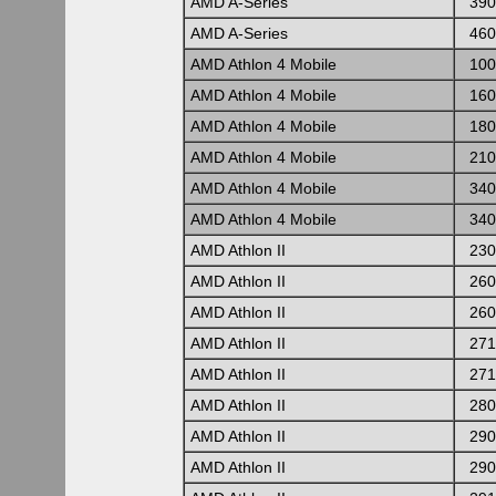
AMD A-Series
390
AMD A-Series
460
AMD Athlon 4 Mobile
100
AMD Athlon 4 Mobile
160
AMD Athlon 4 Mobile
180
AMD Athlon 4 Mobile
210
AMD Athlon 4 Mobile
340
AMD Athlon 4 Mobile
340
AMD Athlon II
230
AMD Athlon II
260
AMD Athlon II
260
AMD Athlon II
271
AMD Athlon II
271
AMD Athlon II
280
AMD Athlon II
290
AMD Athlon II
290