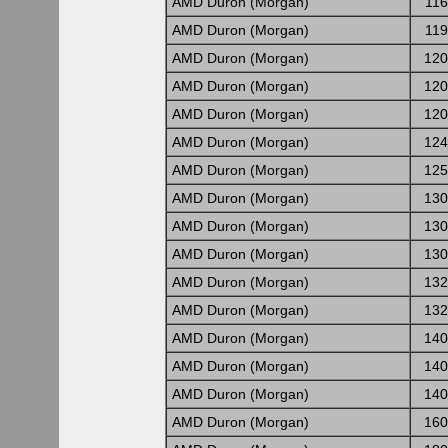
AMD Duron (Morgan)
11
AMD Duron (Morgan)
11
AMD Duron (Morgan)
120
AMD Duron (Morgan)
120
AMD Duron (Morgan)
120
AMD Duron (Morgan)
124
AMD Duron (Morgan)
125
AMD Duron (Morgan)
130
AMD Duron (Morgan)
130
AMD Duron (Morgan)
130
AMD Duron (Morgan)
132
AMD Duron (Morgan)
132
AMD Duron (Morgan)
140
AMD Duron (Morgan)
140
AMD Duron (Morgan)
140
AMD Duron (Morgan)
160