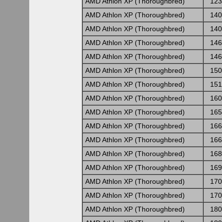
AMD Athlon XP (Thoroughbred)
123
AMD Athlon XP (Thoroughbred)
140
AMD Athlon XP (Thoroughbred)
140
AMD Athlon XP (Thoroughbred)
146
AMD Athlon XP (Thoroughbred)
146
AMD Athlon XP (Thoroughbred)
150
AMD Athlon XP (Thoroughbred)
151
AMD Athlon XP (Thoroughbred)
160
AMD Athlon XP (Thoroughbred)
165
AMD Athlon XP (Thoroughbred)
166
AMD Athlon XP (Thoroughbred)
166
AMD Athlon XP (Thoroughbred)
168
AMD Athlon XP (Thoroughbred)
169
AMD Athlon XP (Thoroughbred)
170
AMD Athlon XP (Thoroughbred)
170
AMD Athlon XP (Thoroughbred)
180