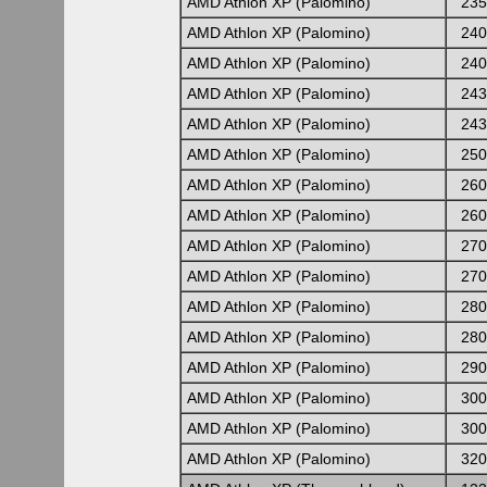
AMD Athlon XP (Palomino)
235
AMD Athlon XP (Palomino)
240
AMD Athlon XP (Palomino)
240
AMD Athlon XP (Palomino)
243
AMD Athlon XP (Palomino)
243
AMD Athlon XP (Palomino)
250
AMD Athlon XP (Palomino)
260
AMD Athlon XP (Palomino)
260
AMD Athlon XP (Palomino)
270
AMD Athlon XP (Palomino)
270
AMD Athlon XP (Palomino)
280
AMD Athlon XP (Palomino)
280
AMD Athlon XP (Palomino)
290
AMD Athlon XP (Palomino)
300
AMD Athlon XP (Palomino)
300
AMD Athlon XP (Palomino)
320